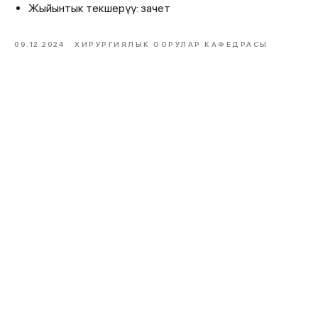
Жыйынтык текшерүү: зачет
09.12.2024
ХИРУРГИЯЛЫК ООРУЛАР КАФЕДРАСЫ