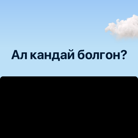
Ал кандай болгон?