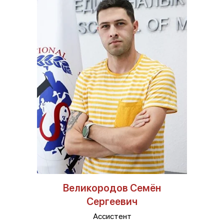
Великородов Семён
Сергеевич
Ассистент