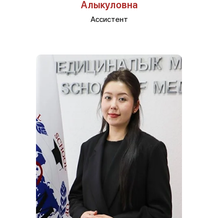
Алыкуловна
Ассистент