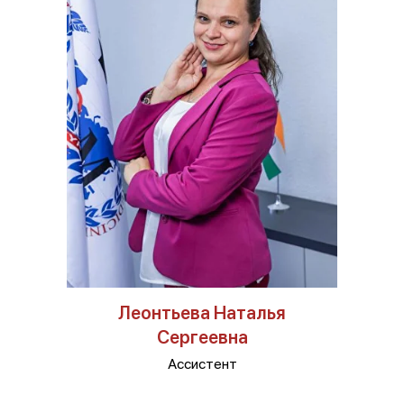
Леонтьева Наталья
Сергеевна
Ассистент