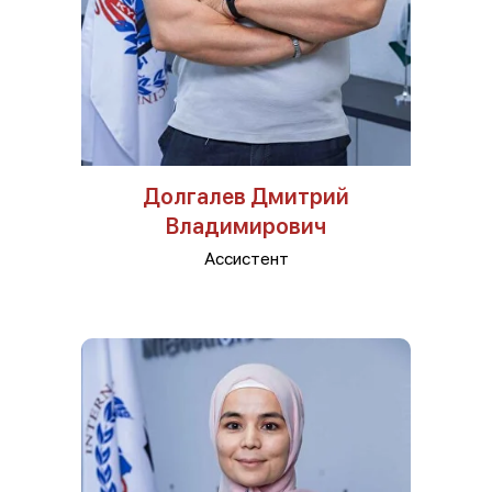
Долгалев Дмитрий
Владимирович
Ассистент