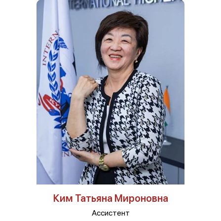
Ким Татьяна Мироновна
Ассистент